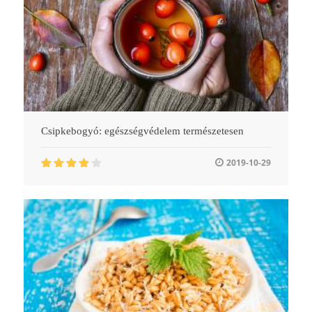
Csipkebogyó: egészségvédelem természetesen
2019-10-29