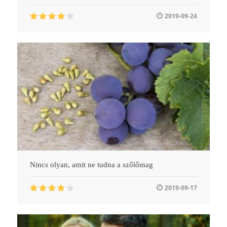
2019-09-24
Nincs olyan, amit ne tudna a szőlőmag
2019-09-17