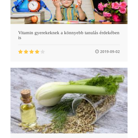
Vitamin gyerekeknek a könnyebb tanulás érdekében
is
2019-09-02