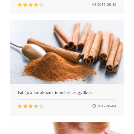
2017-05-10
Fahéj: a kórokozók természetes gyilkosa
2017-05-04