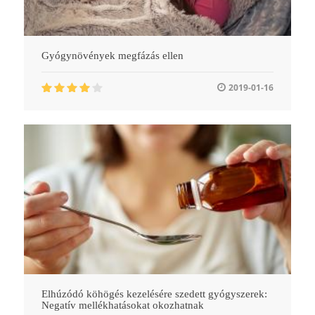
Gyógynövények megfázás ellen
2019-01-16
Elhúzódó köhögés kezelésére szedett gyógyszerek:
Negatív mellékhatásokat okozhatnak