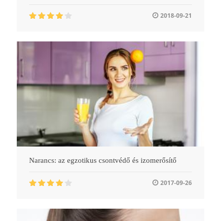
2018-09-21
Narancs: az egzotikus csontvédő és izomerősítő
2017-09-26