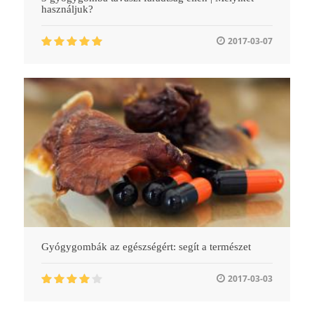
használjuk?
2017-03-07
Gyógygombák az egészségért: segít a természet
2017-03-03