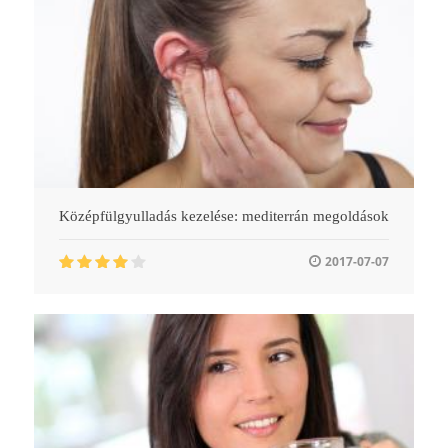
Középfülgyulladás kezelése: mediterrán megoldások
2017-07-07