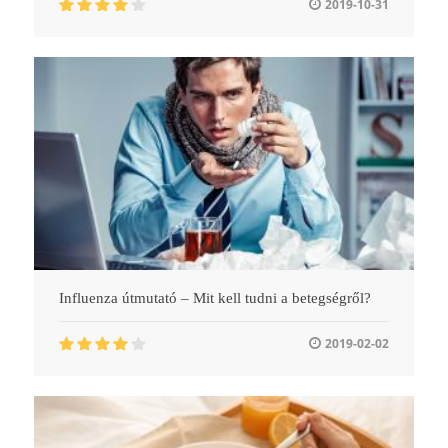
2019-10-31
Influenza útmutató – Mit kell tudni a betegségről?
2019-02-02