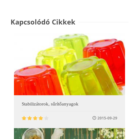
Kapcsolódó Cikkek
Stabilizátorok, sűrítőanyagok
2015-09-29