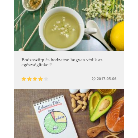
Bodzaszörp és bodzatea: hogyan védik az
egészségünket?
2017-05-06