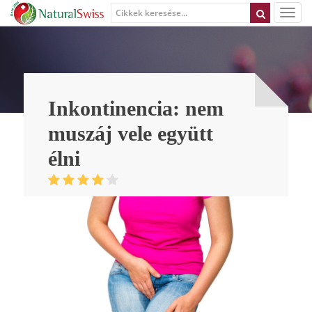
Inkontinencia: nem
muszáj vele együtt
élni