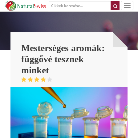
Mesterséges aromák:
függővé tesznek
minket