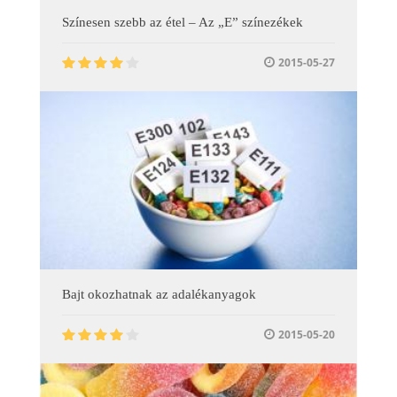
Színesen szebb az étel – Az „E” színezékek
2015-05-27
Bajt okozhatnak az adalékanyagok
2015-05-20