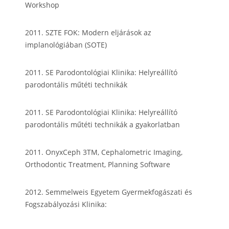
Workshop
2011. SZTE FOK: Modern eljárások az
implanológiában (SOTE)
2011. SE Parodontológiai Klinika: Helyreállító
parodontális műtéti technikák
2011. SE Parodontológiai Klinika: Helyreállító
parodontális műtéti technikák a gyakorlatban
2011. OnyxCeph 3TM, Cephalometric Imaging,
Orthodontic Treatment, Planning Software
2012. Semmelweis Egyetem Gyermekfogászati és
Fogszabályozási Klinika: