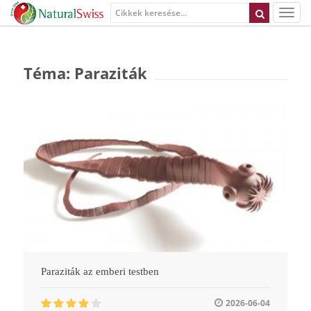
Téma: Paraziták
Paraziták az emberi testben
2026-06-04