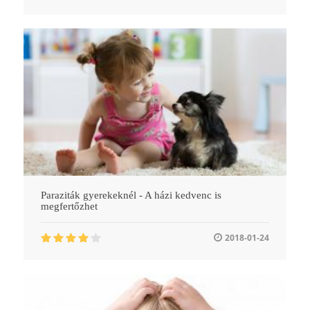
Paraziták gyerekeknél - A házi kedvenc is
megfertőzhet
2018-01-24