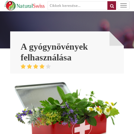
A gyógynövények
felhasználása