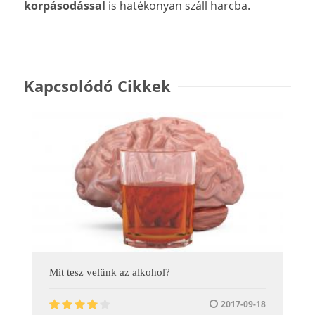
korpásodással
is hatékonyan száll harcba.
Kapcsolódó Cikkek
Mit tesz velünk az alkohol?
2017-09-18