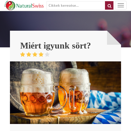
Miért igyunk sört?