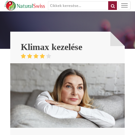
Klimax kezelése