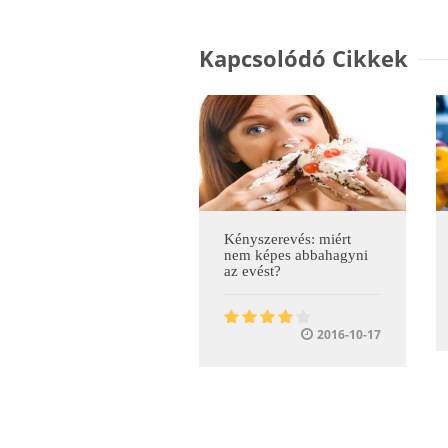
Kapcsolódó Cikkek
Kényszerevés: miért
nem képes abbahagyni
az evést?
2016-10-17