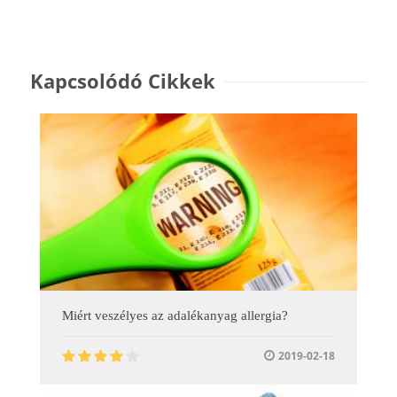
Kapcsolódó Cikkek
Miért veszélyes az adalékanyag allergia?
2019-02-18