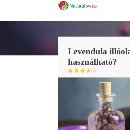
Levendula illóol
használható?