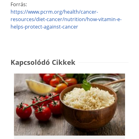
Forrás:
https://www.pcrm.org/health/cancer-
resources/diet-cancer/nutrition/how-vitamin-e-
helps-protect-against-cancer
Kapcsolódó Cikkek