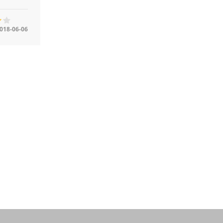
018-06-06