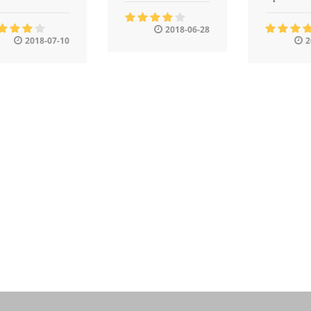
2018-06-28
2018-07-10
2