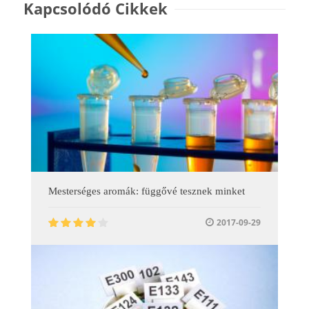
Kapcsolódó Cikkek
Mesterséges aromák: függővé tesznek minket
2017-09-29