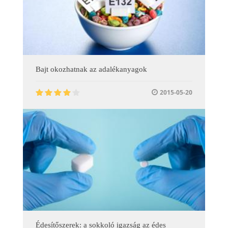
Bajt okozhatnak az adalékanyagok
2015-05-20
Édesítőszerek: a sokkoló igazság az édes