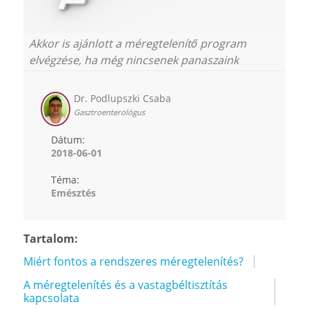
Akkor is ajánlott a méregtelenítő program
elvégzése, ha még nincsenek panaszaink
Dr. Podlupszki Csaba
Gasztroenterológus
Dátum:
2018-06-01
Téma:
Emésztés
Tartalom:
Miért fontos a rendszeres méregtelenítés?
A méregtelenítés és a vastagbéltisztítás
kapcsolata