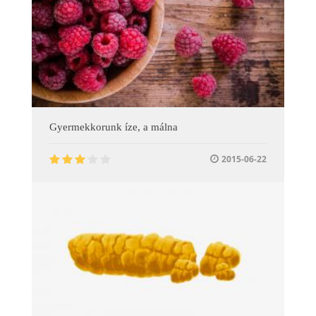
Gyermekkorunk íze, a málna
2015-06-22