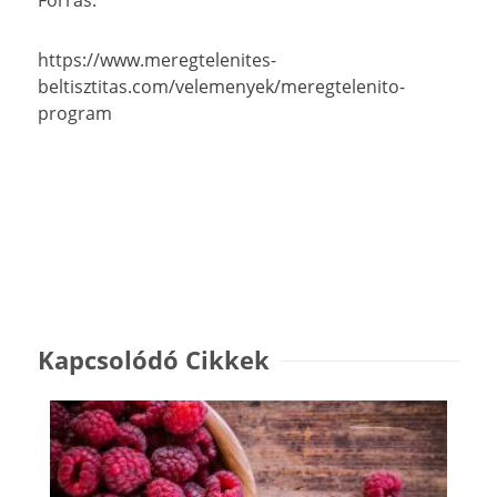
https://www.meregtelenites-
beltisztitas.com/velemenyek/meregtelenito-
program
Kapcsolódó Cikkek