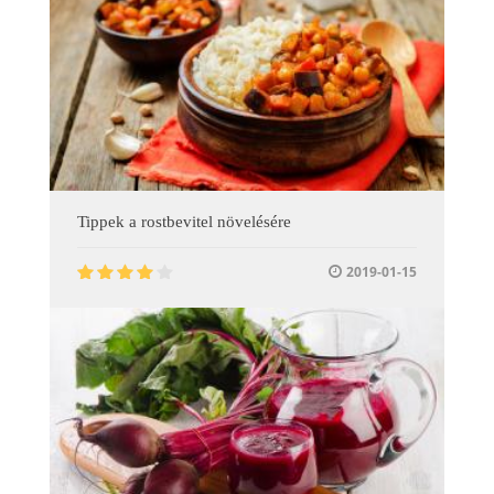
Tippek a rostbevitel növelésére
2019-01-15