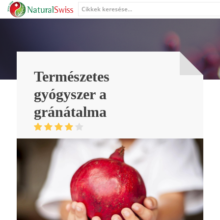
Természetes
gyógyszer a
gránátalma