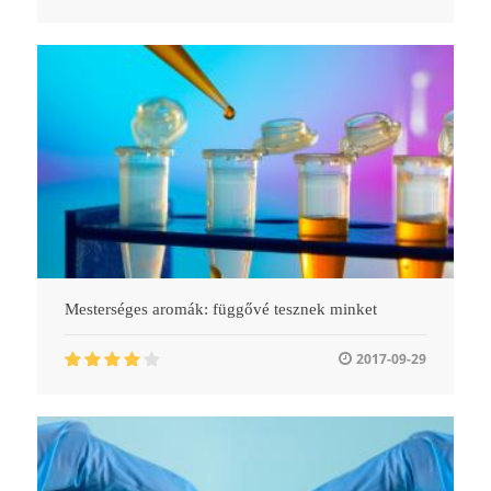
Mesterséges aromák: függővé tesznek minket
2017-09-29