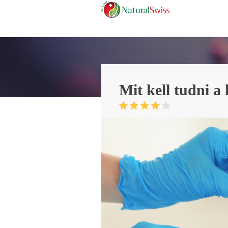
Mit kell tudni a 