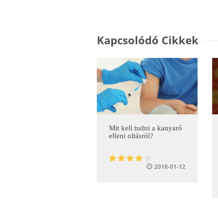
Kapcsolódó Cikkek
Mit kell tudni a kanyaró
elleni oltásról?
2018-01-12