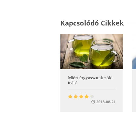
Kapcsolódó Cikkek
Miért fogyasszunk zöld
teát?
2018-08-21