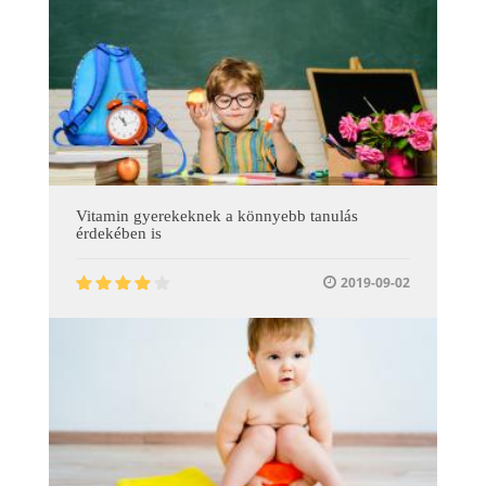
Vitamin gyerekeknek a könnyebb tanulás
érdekében is
2019-09-02