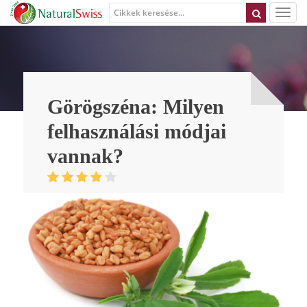
Görögszéna: Milyen
felhasználási módjai
vannak?