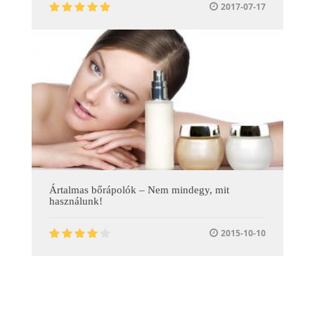
2017-07-17
Ártalmas bőrápolók – Nem mindegy, mit
használunk!
2015-10-10