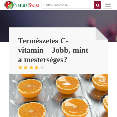
Természetes C-
vitamin – Jobb, mint
a mesterséges?