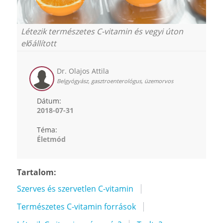
Létezik természetes C-vitamin és vegyi úton
előállított
Dr. Olajos Attila
Belgyógyász, gasztroenterológus, üzemorvos
Dátum:
2018-07-31
Téma:
Életmód
Tartalom:
Szerves és szervetlen C-vitamin
Természetes C-vitamin források