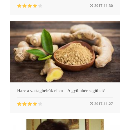
2017-11-30
Harc a vastagbélrák ellen – A gyömbér segíthet?
2017-11-27