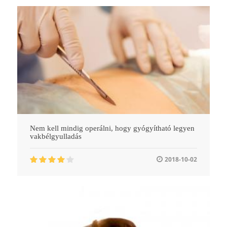
Nem kell mindig operálni, hogy gyógyítható legyen
vakbélgyulladás
2018-10-02