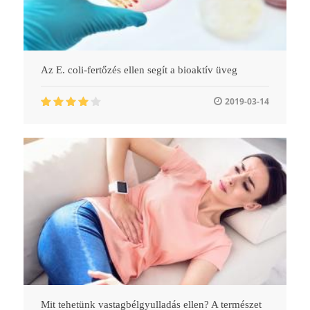
Az E. coli-fertőzés ellen segít a bioaktív üveg
2019-03-14
Mit tehetünk vastagbélgyulladás ellen? A természet